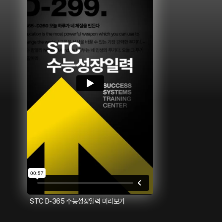
STC D-365 수능성장일력 미리보기