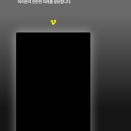
여러분의 찬란한 미래를 응원합니다.