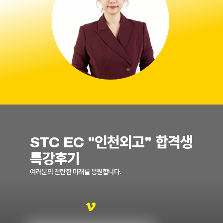
STC EC "인천외고" 합격생
특강후기
여러분의 찬란한 미래를 응원합니다.