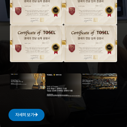
자세히 보기