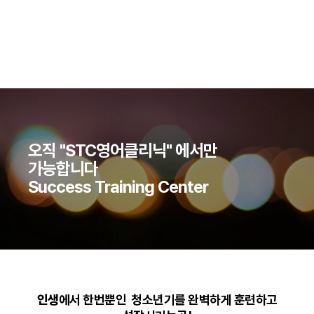
오직 "STC영어클리닉" 에서만
가능합니다
Success Training Center
인생
에서 한번뿐인 청소년기를 완벽하게 훈련하고