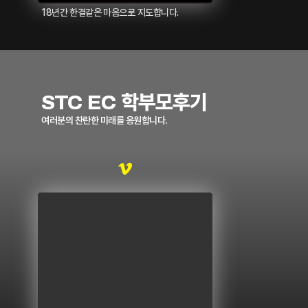
18년간 한결같은 마음으로 지도합니다.
STC EC 학부모후기
여러분의 찬란한 미래를 응원합니다.