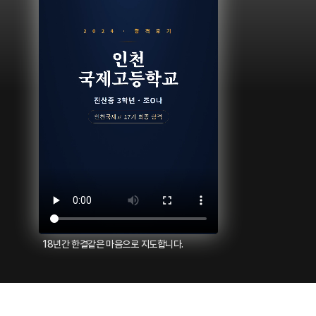
18년간 한결같은 마음으로 지도합니다.