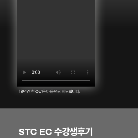
18년간 한결같은 마음으로 지도합니다.
STC EC 수강생후기