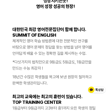
성장시키는곳!
영어 성장 성공의 현장!
대한민국 최강 영어전문집단이 함께 합니다.
SUMMIT OF ENGLISH
체계적인 영어 학습 방법론에 대한 전문적인 연구를
바탕으로 영어 문제의 정답을 찾는 방법을 넘어 영어를
언어답게 배울 수 있는 정확한 길을 제시하는 수업.
*다섯가지의 법칙만으로 9등급도 5등급도, 1등급만을
만드는 수능 최강자 !
18년간 수많은 학생들을 목고에 보낸 원장의 철저하고
완벽한 학생관리
입니다.
최고의 교육에는 최고의 훈련이 있습니다.
TOP TRAINING CENTER
1등급부터 9등급까지 고3부터 중1까지 모든 학생의 정밀