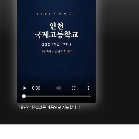
18년간 한결같은 마음으로 지도합니다.