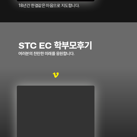
18년간 한결같은 마음으로 지도합니다.
STC EC 학부모후기
여러분의 찬란한 미래를 응원합니다.