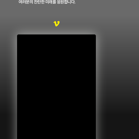
여러분의 찬란한 미래를 응원합니다.