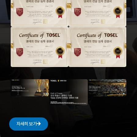
자세히 보기