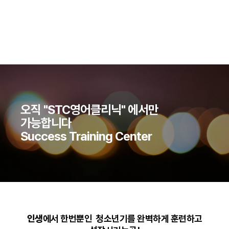
오직 "STC영어클리닉" 에서만
가능합니다
Success Training Center
인생
에서 한번뿐인 청소년기를 완벽하게 훈련하고