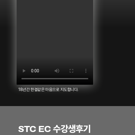
18년간 한결같은 마음으로 지도합니다.
STC EC 수강생후기