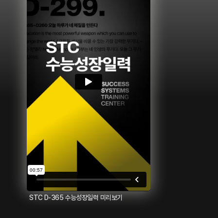
STC D-365 수능성장일력 미리보기