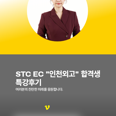
STC EC "인천외고" 합격생
특강후기
여러분의 찬란한 미래를 응원합니다.