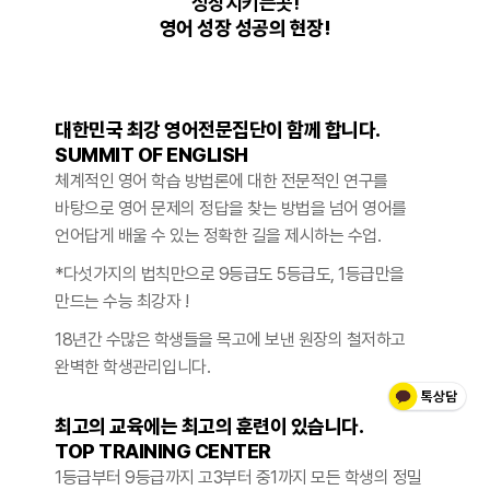
성장시키는곳!
영어 성장 성공의 현장!
대한민국 최강 영어전문집단이 함께 합니다.
SUMMIT OF ENGLISH
체계적인 영어 학습 방법론에 대한 전문적인 연구를
바탕으로 영어 문제의 정답을 찾는 방법을 넘어 영어를
언어답게 배울 수 있는 정확한 길을 제시하는 수업.
*다섯가지의 법칙만으로 9등급도 5등급도, 1등급만을
만드는 수능 최강자 !
18년간 수많은 학생들을 목고에 보낸 원장의 철저하고
완벽한 학생관리
입니다.
최고의 교육에는 최고의 훈련이 있습니다.
TOP TRAINING CENTER
1등급부터 9등급까지 고3부터 중1까지 모든 학생의 정밀