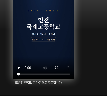
18년간 한결같은 마음으로 지도합니다.