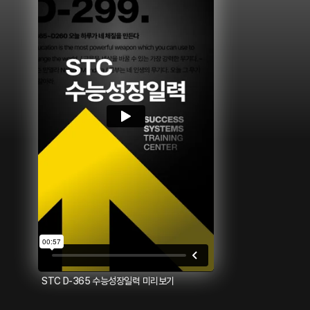
STC D-365 수능성장일력 미리보기