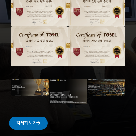
자세히 보기