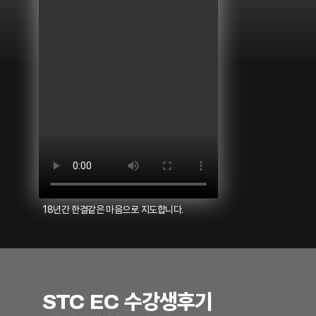
18년간 한결같은 마음으로 지도합니다.
STC EC 수강생후기