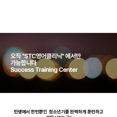
오직 "STC영어클리닉" 에서만
가능합니다
Success Training Center
인생
에서 한번뿐인 청소년기를 완벽하게 훈련하고