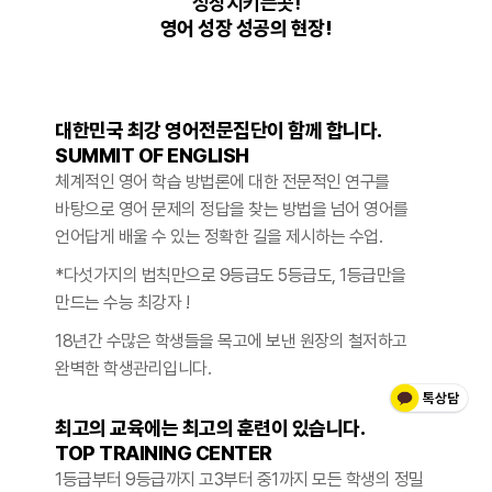
성장시키는곳!
영어 성장 성공의 현장!
대한민국 최강 영어전문집단이 함께 합니다.
SUMMIT OF ENGLISH
체계적인 영어 학습 방법론에 대한 전문적인 연구를
바탕으로 영어 문제의 정답을 찾는 방법을 넘어 영어를
언어답게 배울 수 있는 정확한 길을 제시하는 수업.
*다섯가지의 법칙만으로 9등급도 5등급도, 1등급만을
만드는 수능 최강자 !
18년간 수많은 학생들을 목고에 보낸 원장의 철저하고
완벽한 학생관리
입니다.
최고의 교육에는 최고의 훈련이 있습니다.
TOP TRAINING CENTER
1등급부터 9등급까지 고3부터 중1까지 모든 학생의 정밀