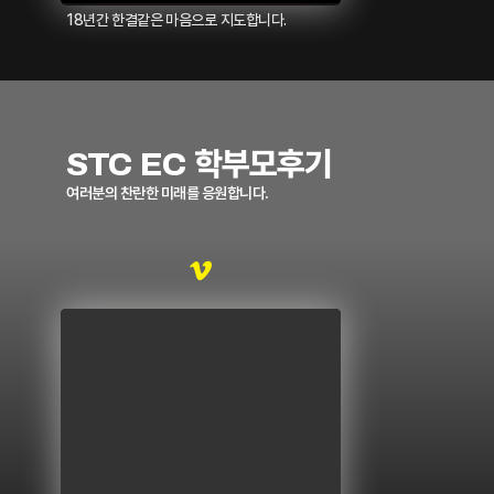
18년간 한결같은 마음으로 지도합니다.
STC EC 학부모후기
여러분의 찬란한 미래를 응원합니다.