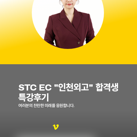
STC EC "인천외고" 합격생
특강후기
여러분의 찬란한 미래를 응원합니다.