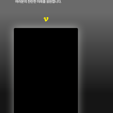
여러분의 찬란한 미래를 응원합니다.