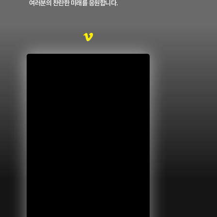
여러분의 찬란한 미래를 응원합니다.