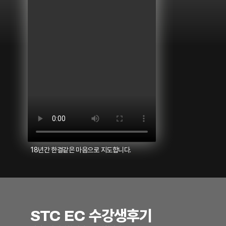
18년간 한결같은 마음으로 지도합니다.
STC EC 수강생후기