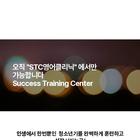
오직 "STC영어클리닉" 에서만
가능합니다
Success Training Center
인생
에서 한번뿐인 청소년기를 완벽하게 훈련하고