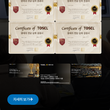
자세히 보기