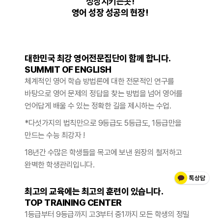
성장시키는곳!
영어 성장 성공의 현장!
대한민국 최강 영어전문집단이 함께 합니다.
SUMMIT OF ENGLISH
체계적인 영어 학습 방법론에 대한 전문적인 연구를
바탕으로 영어 문제의 정답을 찾는 방법을 넘어 영어를
언어답게 배울 수 있는 정확한 길을 제시하는 수업.
*다섯가지의 법칙만으로 9등급도 5등급도, 1등급만을
만드는 수능 최강자 !
18년간 수많은 학생들을 목고에 보낸 원장의 철저하고
완벽한 학생관리
입니다.
최고의 교육에는 최고의 훈련이 있습니다.
TOP TRAINING CENTER
1등급부터 9등급까지 고3부터 중1까지 모든 학생의 정밀