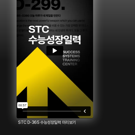
STC D-365 수능성장일력 미리보기