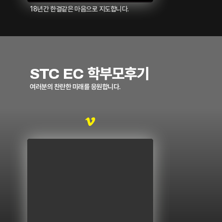
18년간 한결같은 마음으로 지도합니다.
STC EC 학부모후기
여러분의 찬란한 미래를 응원합니다.