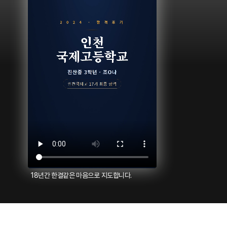
18년간 한결같은 마음으로 지도합니다.