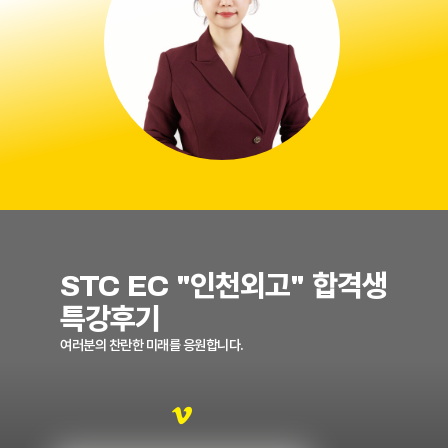
STC EC "인천외고" 합격생
특강후기
여러분의 찬란한 미래를 응원합니다.